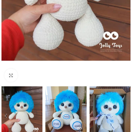
Click to enlarge