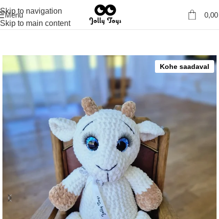
Skip to navigation
Menu
0,0
Skip to main content
Kohe saadaval