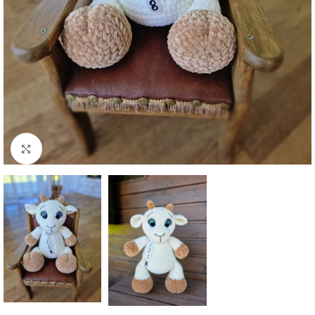
Click to enlarge