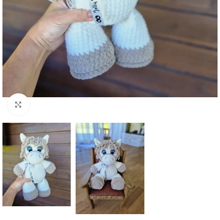
Click to enlarge